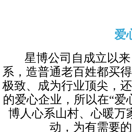
爱
星博公司自成立以来，
系，造普通老百姓都买得
极致、成为行业顶尖，还
的爱心企业，所以在“爱
博人心系山村、心暖万
动，为有需要的